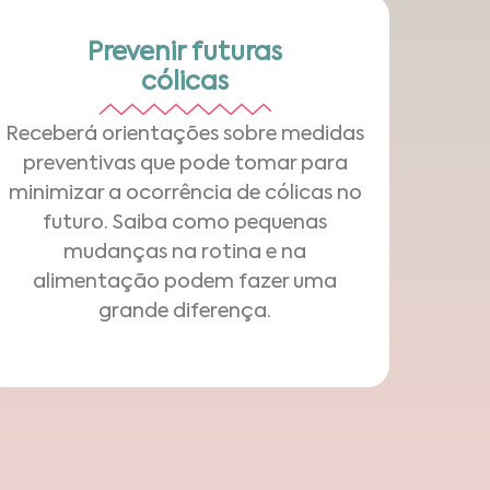
Prevenir futuras
cólicas
Receberá orientações sobre medidas
preventivas que pode tomar para
minimizar a ocorrência de cólicas no
futuro. Saiba como pequenas
mudanças na rotina e na
alimentação podem fazer uma
grande diferença.