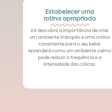
Estabelecer uma
rotina apropriada
Irá descobrir a importância de criar
um ambiente tranquilo e uma rotina
consistente para o seu bebé.
Aprenderá como um ambiente calmo
pode reduzir a frequência e a
intensidade das cólicas.