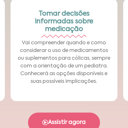
Tomar decisões
informadas sobre
medicação
Vai compreender quando e como
considerar o uso de medicamentos
ou suplementos para cólicas, sempre
com a orientação de um pediatra.
Conhecerá as opções disponíveis e
suas possíveis implicações.
Assistir agora