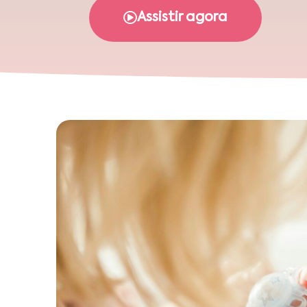
Assistir agora