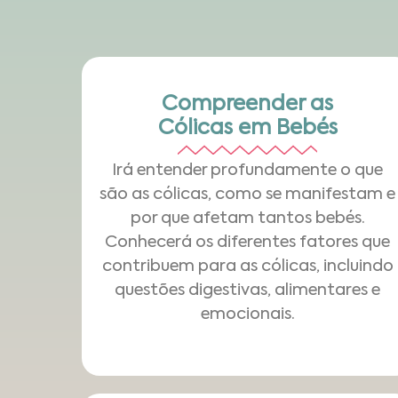
Compreender as
Cólicas em Bebés
Irá entender profundamente o que
são as cólicas, como se manifestam e
por que afetam tantos bebés.
Conhecerá os diferentes fatores que
contribuem para as cólicas, incluindo
questões digestivas, alimentares e
emocionais.