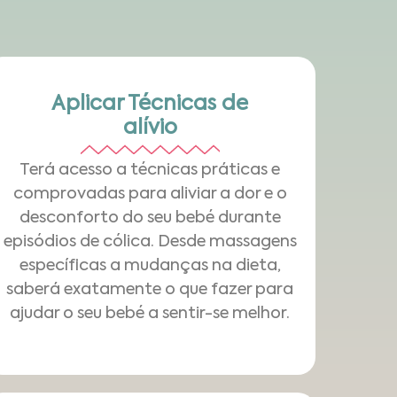
Aplicar Técnicas de
alívio
Terá acesso a técnicas práticas e
comprovadas para aliviar a dor e o
desconforto do seu bebé durante
episódios de cólica. Desde massagens
específicas a mudanças na dieta,
saberá exatamente o que fazer para
ajudar o seu bebé a sentir-se melhor.