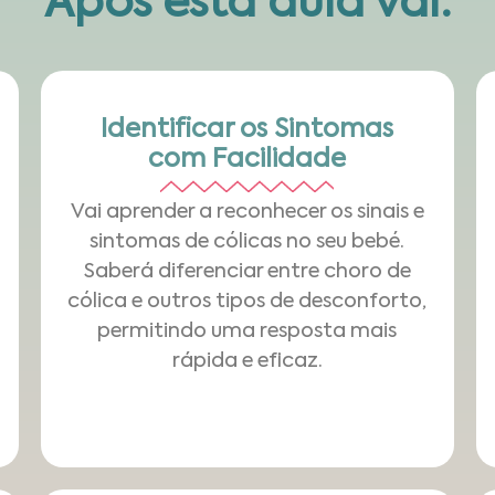
Após esta aula vai:
Identificar os Sintomas
com Facilidade
Vai aprender a reconhecer os sinais e
sintomas de cólicas no seu bebé.
Saberá diferenciar entre choro de
cólica e outros tipos de desconforto,
permitindo uma resposta mais
rápida e eficaz.