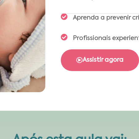
Aprenda a prevenir cr
Profissionais experien
Assistir agora