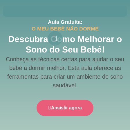
Aula Gratuita:
O MEU BEBÉ NÃO DORME
Descubra Como Melhorar o
Sono do Seu Bebé!
Conheça as técnicas certas para ajudar o seu
bebé a dormir melhor. Esta aula oferece as
ferramentas para criar um ambiente de sono
saudável.
Assistir agora