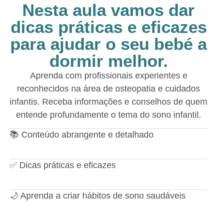
Nesta aula vamos dar
dicas práticas e eficazes
para ajudar o seu bebé a
dormir melhor.
Aprenda com profissionais experientes e
reconhecidos na área de osteopatia e cuidados
infantis. Receba informações e conselhos de quem
entende profundamente o tema do sono infantil.
📚 Conteúdo abrangente e detalhado
✅ Dicas práticas e eficazes
🌙 Aprenda a criar hábitos de sono saudáveis